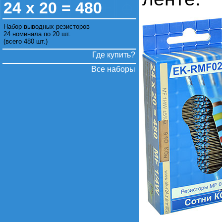
24 х 20 = 480
Набор выводных резисторов
24 номинала по 20 шт.
(всего 480 шт.)
Где купить?
Все наборы